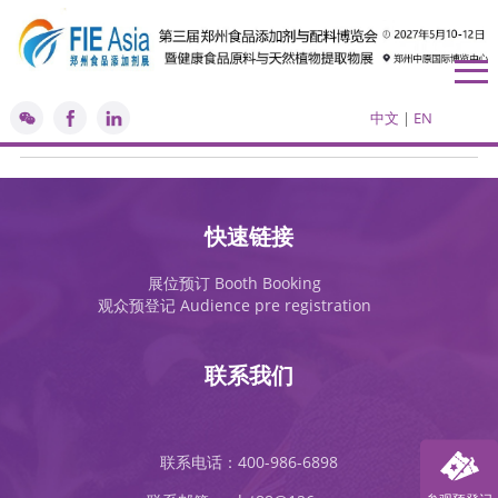
食品科技技术成果研讨
中文
|
EN
快速链接
展位预订 Booth Booking
观众预登记 Audience pre registration
联系我们
联系电话：400-986-6898