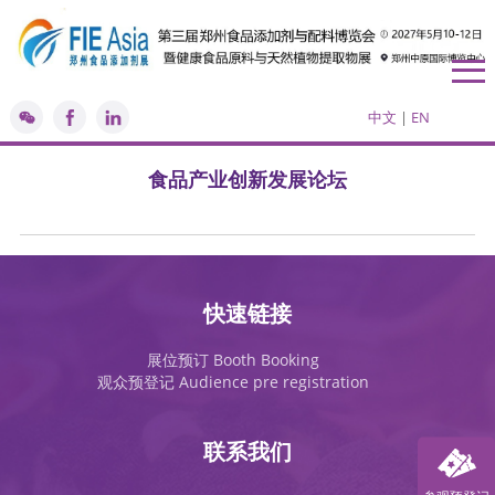
中文
|
EN
食品产业创新发展论坛
快速链接
展位预订 Booth Booking
观众预登记 Audience pre registration
联系我们