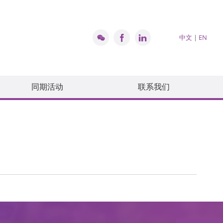
中文
|
EN
同期活动
联系我们