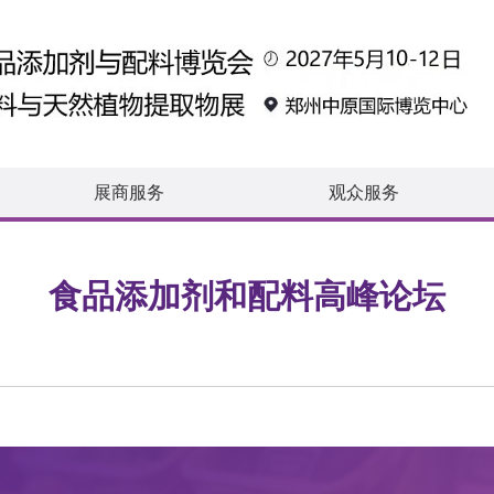
展商服务
观众服务
食品添加剂和配料高峰论坛