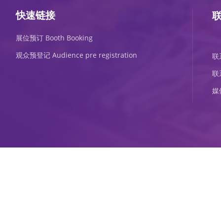
快速链接
展位预订 Booth Booking
观众预登记 Audience pre registration
联
联
媒