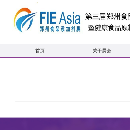
首页
关于展会