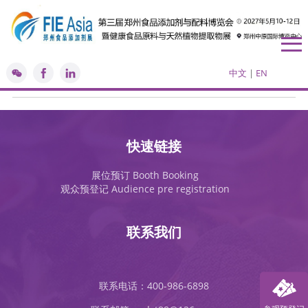
食品功能性配料产业现状与发展趋势
中文
|
EN
快速链接
展位预订 Booth Booking
观众预登记 Audience pre registration
联系我们
联系电话：400-986-6898