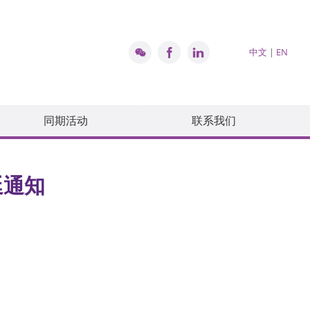
中文
|
EN
同期活动
联系我们
延通知