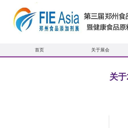
首页
关于展会
关于