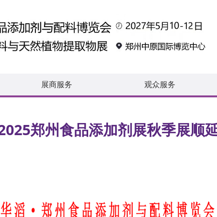
展商服务
观众服务
2025郑州食品添加剂展秋季展顺