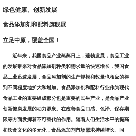
绿色健康、创新发展
食品添加剂和配料旗舰展
立足中原，覆盖全国！
近年来，我国食品产业蒸蒸日上，蓬勃发展，食品工业
的发展带来对食品添加剂种类和需求量的快速增长，我国食
品工业迅速发展，食品添加剂的生产规模和数量也相应的得
到不同程度地扩大和增加。食品添加剂和配料行业作为现代
食品工业的重要组成部分也是重要的民生产业，是食品产业
创新健康发展的动力源泉。在改善食品口感、色泽、保存期
限等方面发挥着不可替代的作用。随着人们生活水平的提高
和饮食文化的多元化，食品添加剂市场需求持续增长。同