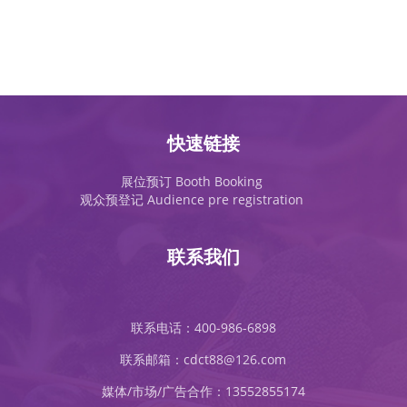
快速链接
展位预订 Booth Booking
观众预登记 Audience pre registration
联系我们
联系电话：400-986-6898
联系邮箱：cdct88@126.com
媒体/市场/广告合作：13552855174