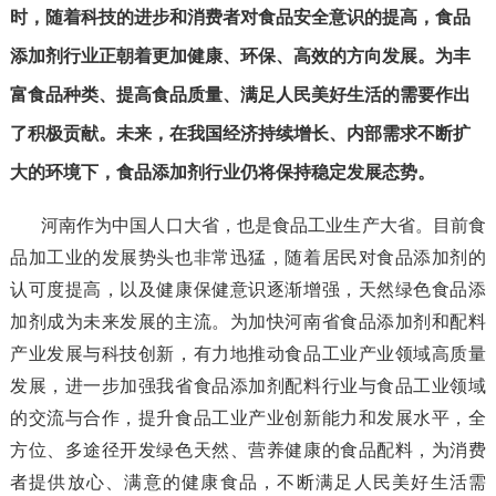
时，随着科技的进步和消费者对食品安全意识的提高，食品
添加剂行业正朝着更加健康、环保、高效的方向发展。为丰
富食品种类、提高食品质量、满足人民美好生活的需要作出
了积极贡献。未来，在我国经济持续增长、内部需求不断扩
大的环境下，食品添加剂行业仍将保持稳定发展态势。
河南作为中国人口大省，也是食品工业生产大省。目前食
品加工业的发展势头也非常迅猛，随着居民对食品添加剂的
认可度提高，以及健康保健意识逐渐增强，天然绿色食品添
加剂成为未来发展的主流。为加快河南省食品添加剂和配料
产业发展与科技创新，有力地推动食品工业产业领域高质量
发展，进一步加强我省食品添加剂配料行业与食品工业领域
的交流与合作，提升食品工业产业创新能力和发展水平，全
方位、多途径开发绿色天然、营养健康的食品配料，为消费
者提供放心、满意的健康食品，不断满足人民美好生活需