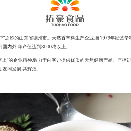
户”之称的山东省德州市。天然香辛料生产企业,自1979年经营辛
国内外,年产值达到8000吨以上。
户至上”的企业精神,致力于向客户提供优质的天然健康产品。严控进
朋友同发展,共辉煌。