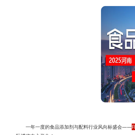
一年一度的食品添加剂与配料行业风向标盛会——