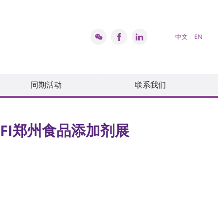
中文
|
EN
同期活动
联系我们
FI郑州食品添加剂展