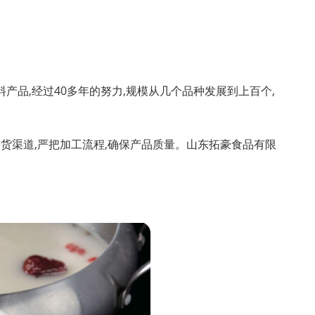
料产品,经过40多年的努力,规模从几个品种发展到上百个,
货渠道,严把加工流程,确保产品质量。
山东拓豪食品有限