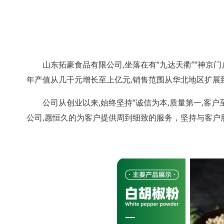
山东拓豪食品有限公司,坐落在有“九达天衢”“神京门
年产值从几千元增长至上亿元,销售范围从华北地区扩展到
公司从创业以来,始终坚持“诚信为本,质量第一,客
公司,愿恒久的为客户提供周到细致的服务，坚持与客户