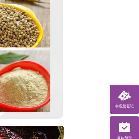
参观预登记
展位预定