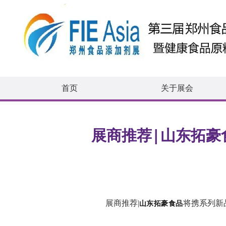
首页
关于展会
展商推荐|山东拓豪
山东拓豪食品
展商推荐|
将携系列新品