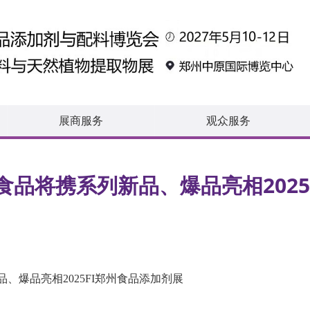
展商服务
观众服务
食品将携系列新品、爆品亮相2025
、爆品亮相2025FI郑州食品添加剂展